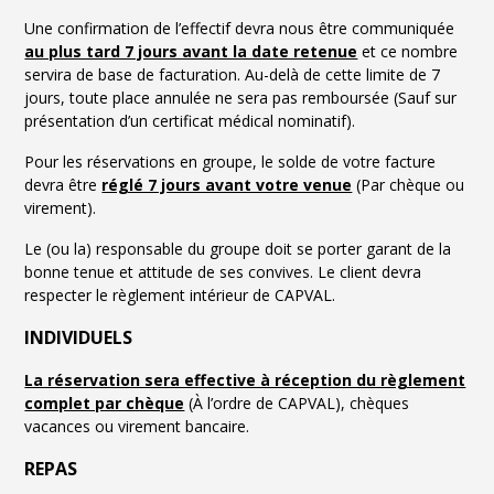
Une confirmation de l’effectif devra nous être communiquée
au plus tard 7 jours avant la date retenue
et ce nombre
servira de base de facturation. Au-delà de cette limite de 7
jours, toute place annulée ne sera pas remboursée (Sauf sur
présentation d’un certificat médical nominatif).
Pour les réservations en groupe, le solde de votre facture
devra être
réglé 7 jours avant votre venue
(Par chèque ou
virement).
Le (ou la) responsable du groupe doit se porter garant de la
bonne tenue et attitude de ses convives. Le client devra
respecter le règlement intérieur de CAPVAL.
INDIVIDUELS
La réservation sera effective à réception du règlement
complet par chèque
(À l’ordre de CAPVAL), chèques
vacances ou virement bancaire.
REPAS