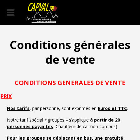
Conditions générales
de vente
CONDITIONS GENERALES DE VENTE
PRIX
Nos tarifs
, par personne, sont exprimés en
Euros et TTC
.
Notre tarif spécial « groupes » s’applique
à partir de 20
personnes payantes
(Chauffeur de car non compris)
Pour les groupes se déplaçant en bus, une gratuité