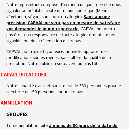
Notre repas étant composé d’un menu unique, merci de nous
signaler au préalable toute demande spécifique (Menu
végétarien, végan, sans porc ou allergie).
Sans aucune
précision, CAPVAL ne sera pas en mesure de satisfaire
vos demandes le jour du spectacle
. CAPVAL ne pourra
pas être tenu responsable de toute allergie alimentaire non
signalée lors de la réservation des repas.
CAPVAL pourra, de façon exceptionnelle, apporter des
modifications sur les menus, sans altérer la qualité de la
prestation. Notre public en sera averti au plus tôt.
CAPACITE D’ACCUEIL
Notre capacité d’accueil sur site est de 380 personnes pour le
spectacle et 150 personnes pour le repas.
ANNULATION
GROUPES
Toute annulation faite
à moins de 30 jours de la date de