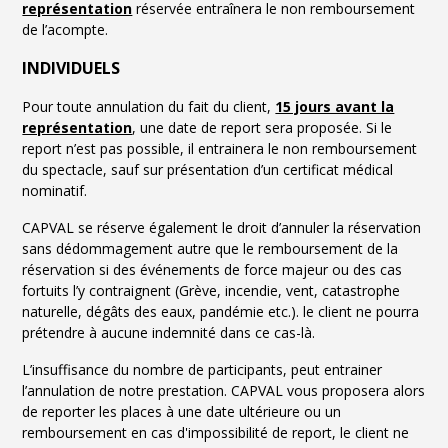
représentation
réservée entraînera le non remboursement
de l’acompte.
INDIVIDUELS
Pour toute annulation du fait du client,
15 jours avant la
représentation
, une date de report sera proposée. Si le
report n’est pas possible, il entrainera le non remboursement
du spectacle, sauf sur présentation d’un certificat médical
nominatif.
CAPVAL se réserve également le droit d’annuler la réservation
sans dédommagement autre que le remboursement de la
réservation si des événements de force majeur ou des cas
fortuits l’y contraignent (Grève, incendie, vent, catastrophe
naturelle, dégâts des eaux, pandémie etc.). le client ne pourra
prétendre à aucune indemnité dans ce cas-là.
L’insuffisance du nombre de participants, peut entrainer
l’annulation de notre prestation. CAPVAL vous proposera alors
de reporter les places à une date ultérieure ou un
remboursement en cas d'impossibilité de report, le client ne