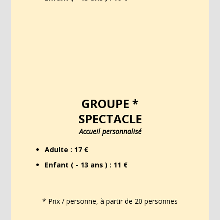
GROUPE *
SPECTACLE
Accueil personnalisé
Adulte : 17 €
Enfant ( - 13 ans ) : 11 €
* Prix / personne, à partir de 20 personnes