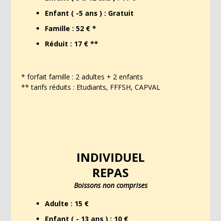
Enfant ( -5 ans ) : Gratuit
Famille : 52 € *
Réduit : 17 € **
* forfait famille : 2 adultes + 2 enfants
** tarifs réduits : Etudiants, FFFSH, CAPVAL
INDIVIDUEL
REPAS
Boissons non comprises
Adulte : 15 €
Enfant ( - 13 ans ) : 10 €