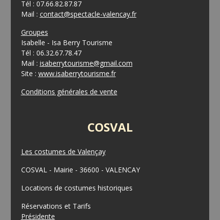
Tél : 07.66.82.87.87
Mail :
contact@spectacle-valencay.fr
Groupes
Isabelle - Isa Berry Tourisme
Tél : 06.32.67.78.47
Mail :
isaberrytourisme@gmail.com
Site :
www.isaberrytourisme.fr
Conditions générales de vente
COSVAL
Les costumes de Valençay
COSVAL - Mairie - 36600 - VALENCAY
Locations de costumes historiques
Réservations et Tarifs
Présidente