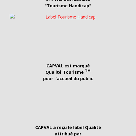
"Tourisme Handicap"
CAPVAL est marqué
TM
Qualité Tourisme
pour l'accueil du public
CAPVAL a reçu le label Qualité
attribué par