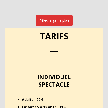
Télécharger le plan
TARIFS
INDIVIDUEL
SPECTACLE
Adulte : 20 €
Enfant ( 5 à 12 ans ) : 11 €