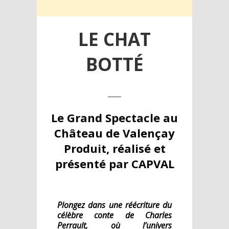
LE CHAT
BOTTÉ
Le Grand Spectacle au
Château de Valençay
Produit, réalisé et
présenté par CAPVAL
Plongez dans une réécriture du
célèbre conte de Charles
Perrault, où l’univers