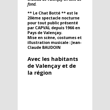
fond.
** Le Chat Botté ** est le
20ème spectacle nocturne
pour tout public présenté
par CAPVAL depuis 1966 en
Pays de Valençay.
Mise en scène, costumes et
illustration musicale : Jean-
Claude BAUDOIN
Avec les habitants
de Valençay et de
la région