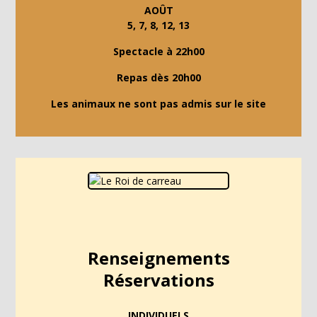
AOÛT
5, 7, 8, 12, 13
Spectacle à 22h00
Repas dès 20h00
Les animaux ne sont pas admis sur le site
Renseignements
Réservations
INDIVIDUELS