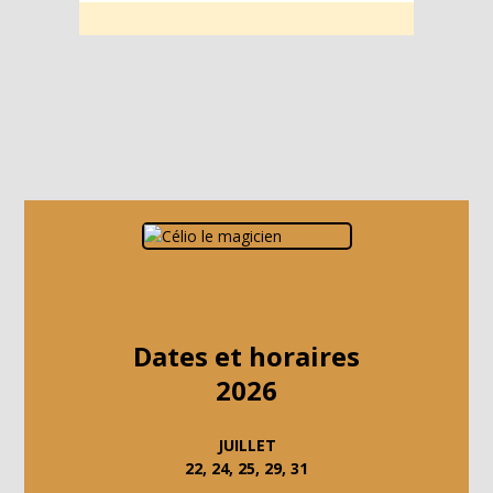
Dates et horaires
2026
JUILLET
22, 24, 25, 29, 31