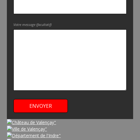
Votre message (facultatif)