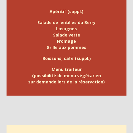
Apéritif (suppl.)
Salade de lentilles du Berry
Lasagnes
Salade verte
Fromage
Grillé aux pommes
Boissons, café (suppl.)
Menu traiteur
(possibilité de menu végétarien
sur demande lors de la réservation)