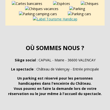
OÙ SOMMES NOUS ?
Siège social
: CAPVAL - Mairie - 36600 VALENCAY
Le spectacle
: Château de Valençay - Entrée principale
Un parking est réservé pour les personnes
handicapées dans l'enceinte du Château.
Vous pouvez en faire la demande lors de votre
réservation ou le jour même à l'accueil du spectacle.